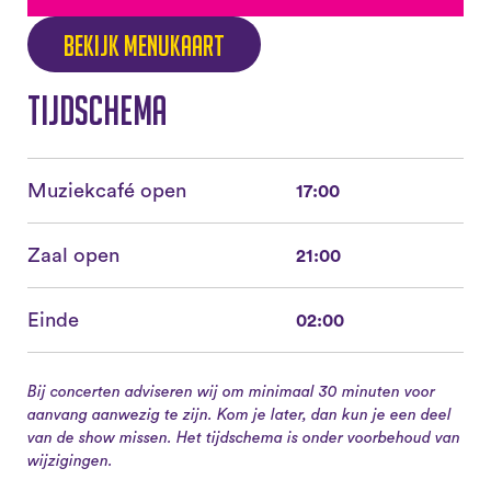
Bekijk menukaart
Tijdschema
Muziekcafé open
17:00
Zaal open
21:00
Einde
02:00
Bij concerten adviseren wij om minimaal 30 minuten voor
aanvang aanwezig te zijn. Kom je later, dan kun je een deel
van de show missen. Het tijdschema is onder voorbehoud van
wijzigingen.