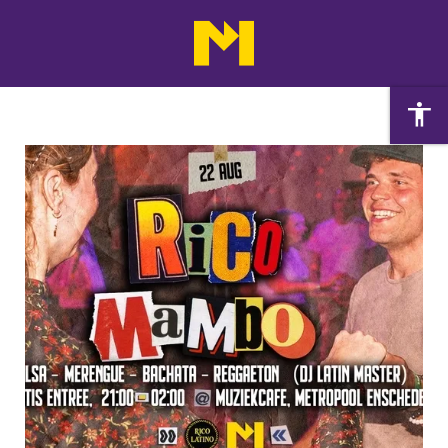
Agenda