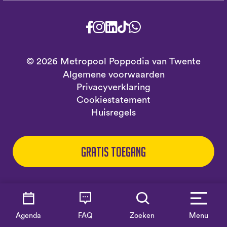
© 2026 Metropool Poppodia van Twente
Algemene voorwaarden
Privacyverklaring
Cookiestatement
Huisregels
Gratis toegang
Agenda
FAQ
Zoeken
Menu