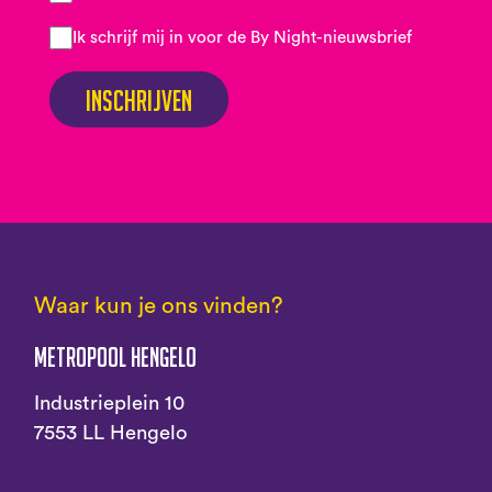
Ik schrijf mij in voor de By Night-nieuwsbrief
Inschrijven
Waar kun je ons vinden?
Metropool Hengelo
Industrieplein 10
7553 LL Hengelo