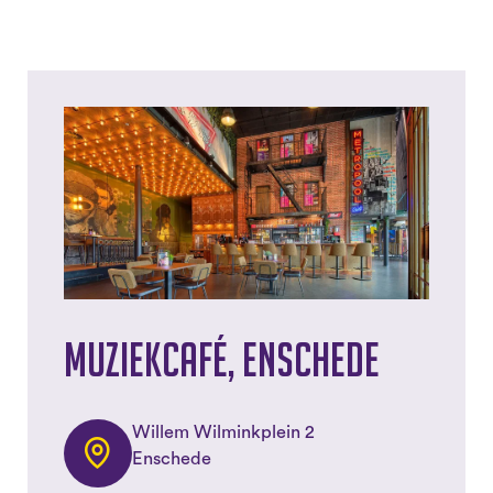
Muziekcafé, Enschede
Willem Wilminkplein 2
Enschede