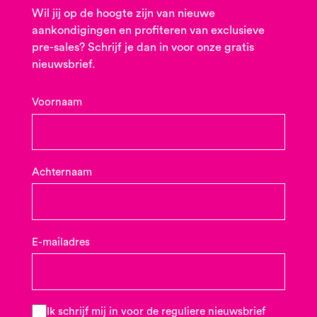
Wil jij op de hoogte zijn van nieuwe
aankondigingen en profiteren van exclusieve
pre-sales? Schrijf je dan in voor onze gratis
nieuwsbrief.
Voornaam
Achternaam
E-mailadres
Ik schrijf mij in voor de reguliere nieuwsbrief