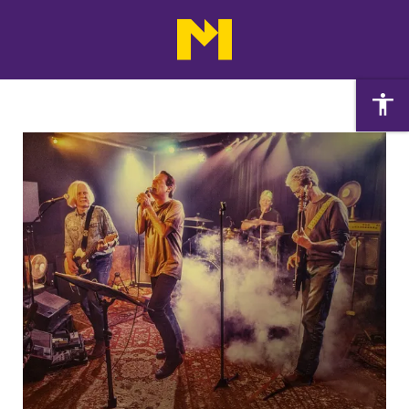
Agenda