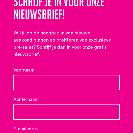
Schrijf je in voor onze
nieuwsbrief!
Wil jij op de hoogte zijn van nieuwe
aankondigingen en profiteren van exclusieve
pre-sales? Schrijf je dan in voor onze gratis
nieuwsbrief.
Voornaam
Achternaam
E-mailadres