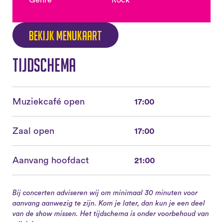
Genre
Rock
Bekijk menukaart
Tijdschema
Muziekcafé open
17:00
Zaal open
17:00
Aanvang hoofdact
21:00
Bij concerten adviseren wij om minimaal 30 minuten voor
aanvang aanwezig te zijn. Kom je later, dan kun je een deel
van de show missen. Het tijdschema is onder voorbehoud van