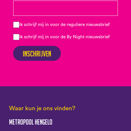
Ik schrijf mij in voor de reguliere nieuwsbrief
Ik schrijf mij in voor de By Night-nieuwsbrief
Inschrijven
Waar kun je ons vinden?
Metropool Hengelo