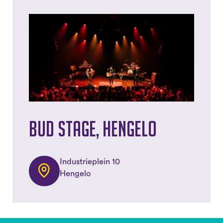
Bud Stage, Hengelo
Industrieplein 10
Hengelo