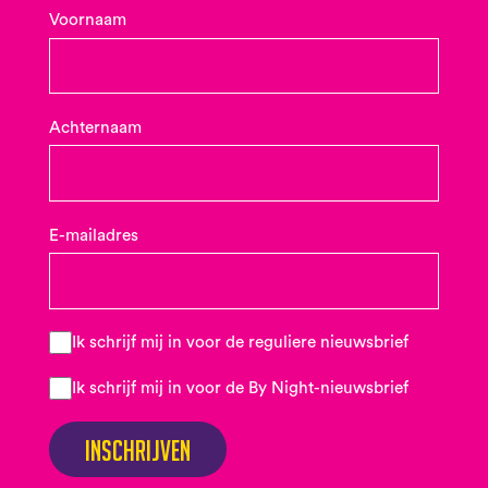
Voornaam
Achternaam
E-mailadres
Ik schrijf mij in voor de reguliere nieuwsbrief
Ik schrijf mij in voor de By Night-nieuwsbrief
Inschrijven