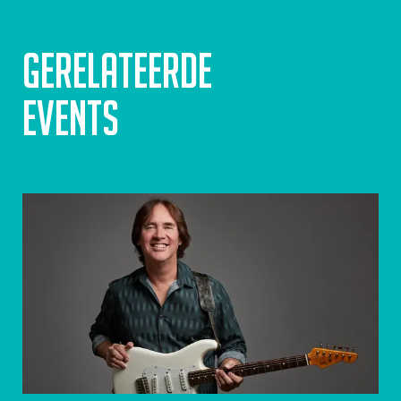
Gerelateerde
events