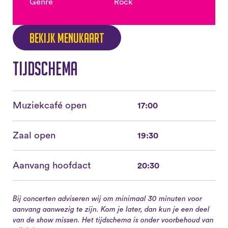
Genre
Rock
Bekijk menukaart
Tijdschema
Muziekcafé open
17:00
Zaal open
19:30
Aanvang hoofdact
20:30
Bij concerten adviseren wij om minimaal 30 minuten voor
aanvang aanwezig te zijn. Kom je later, dan kun je een deel
van de show missen. Het tijdschema is onder voorbehoud van