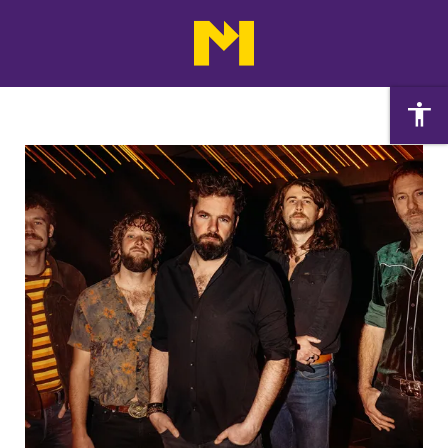
Agenda