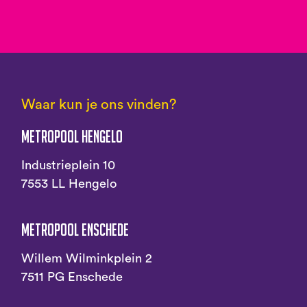
Waar kun je ons vinden?
Metropool Hengelo
Industrieplein 10
7553 LL Hengelo
Metropool Enschede
Willem Wilminkplein 2
7511 PG Enschede