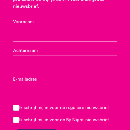
nieuwsbrief.
Voornaam
Achternaam
E-mailadres
Ik schrijf mij in voor de reguliere nieuwsbrief
Ik schrijf mij in voor de By Night-nieuwsbrief