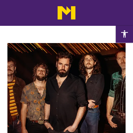
Agenda