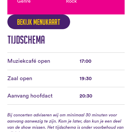
Genre
Rock
Bekijk menukaart
Tijdschema
Muziekcafé open
17:00
Zaal open
19:30
Aanvang hoofdact
20:30
Bij concerten adviseren wij om minimaal 30 minuten voor
aanvang aanwezig te zijn. Kom je later, dan kun je een deel
van de show missen. Het tijdschema is onder voorbehoud van