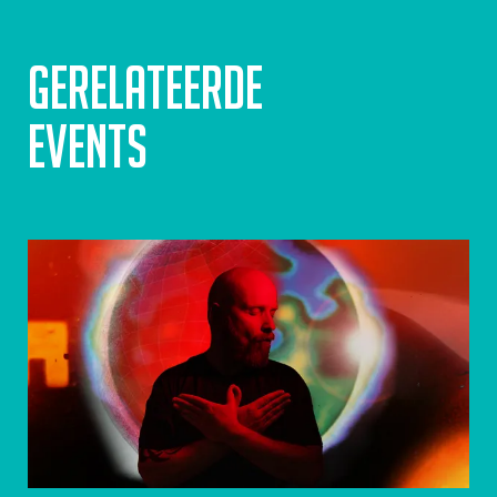
Gerelateerde
events