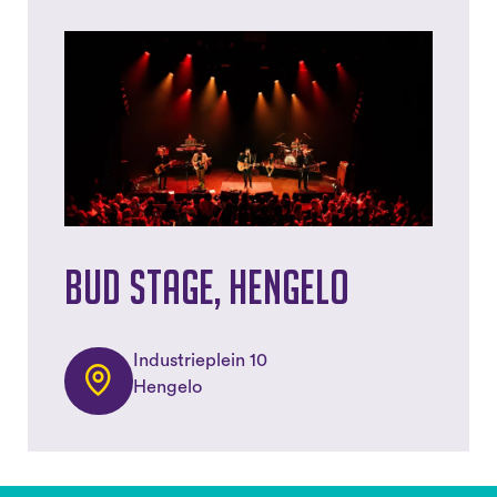
Bud Stage, Hengelo
Industrieplein 10
Hengelo