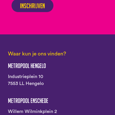
Inschrijven
Waar kun je ons vinden?
Metropool Hengelo
Industrieplein 10
7553 LL Hengelo
Metropool Enschede
Willem Wilminkplein 2